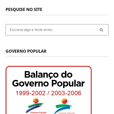
PESQUISE NO SITE
Pesquisar
por:
GOVERNO POPULAR