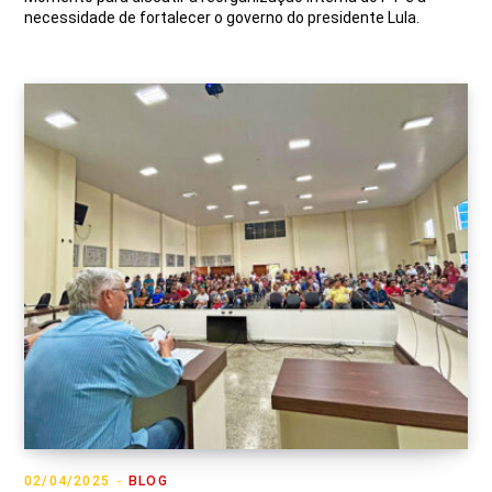
necessidade de fortalecer o governo do presidente Lula.
02/04/2025
BLOG