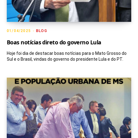
01/04/2025
BLOG
Boas notícias direto do governo Lula
Hoje foi dia de destacar boas notícias para o Mato Grosso do
Sul e o Brasil, vindas do governo do presidente Lula e do PT.