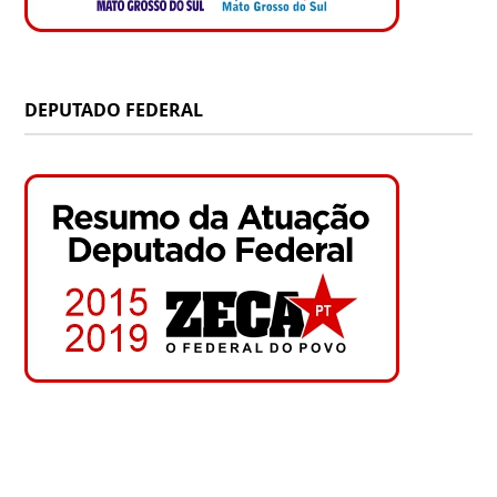
DEPUTADO FEDERAL