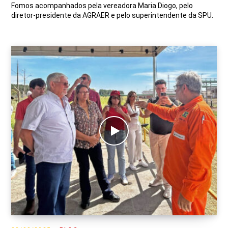
Fomos acompanhados pela vereadora Maria Diogo, pelo
diretor-presidente da AGRAER e pelo superintendente da SPU.