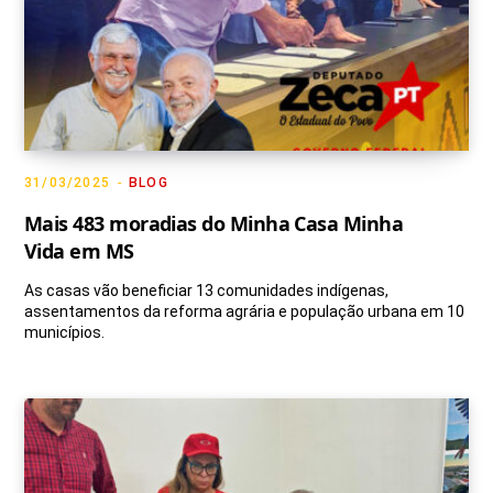
31/03/2025
BLOG
Mais 483 moradias do Minha Casa Minha
Vida em MS
As casas vão beneficiar 13 comunidades indígenas,
assentamentos da reforma agrária e população urbana em 10
municípios.