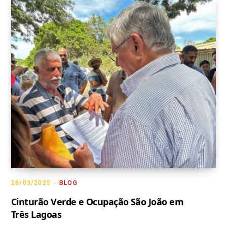
28/03/2025
BLOG
Cinturão Verde e Ocupação São João em
Três Lagoas