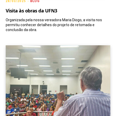
28/03/2025
BLOG
Visita às obras da UFN3
Organizada pela nossa vereadora Maria Diogo, a visita nos
permitiu conhecer detalhes do projeto de retomada e
conclusão da obra.