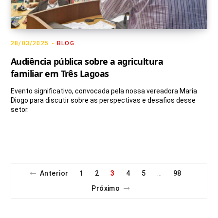
28/03/2025
BLOG
Audiência pública sobre a agricultura
familiar em Três Lagoas
Evento significativo, convocada pela nossa vereadora Maria
Diogo para discutir sobre as perspectivas e desafios desse
setor.
Anterior
1
2
3
4
5
98
…
Próximo