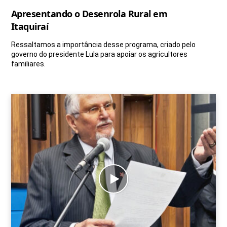
Apresentando o Desenrola Rural em
Itaquiraí
Ressaltamos a importância desse programa, criado pelo
governo do presidente Lula para apoiar os agricultores
familiares.