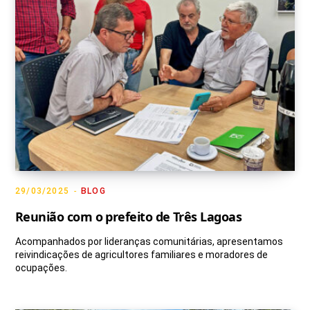
29/03/2025
BLOG
Reunião com o prefeito de Três Lagoas
Acompanhados por lideranças comunitárias, apresentamos
reivindicações de agricultores familiares e moradores de
ocupações.