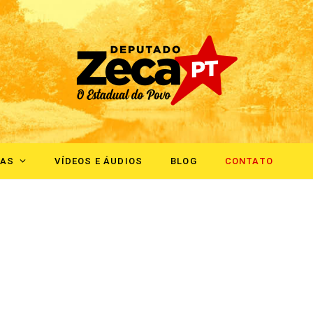
IAS
VÍDEOS E ÁUDIOS
BLOG
CONTATO