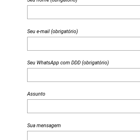
Seu e-mail (obrigatório)
Seu WhatsApp com DDD (obrigatório)
Assunto
Sua mensagem