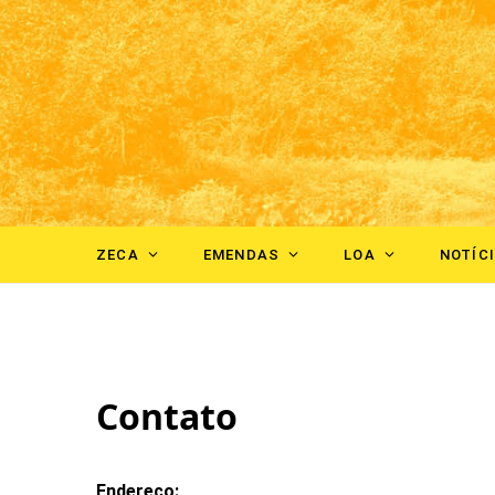
ZECA
EMENDAS
LOA
NOTÍC
Contato
Endereço: