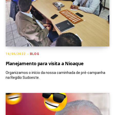
16/05/2022
BLOG
Planejamento para visita a Nioaque
Organizamos o início da nossa caminhada de pré-campanha
na Região Sudoeste.