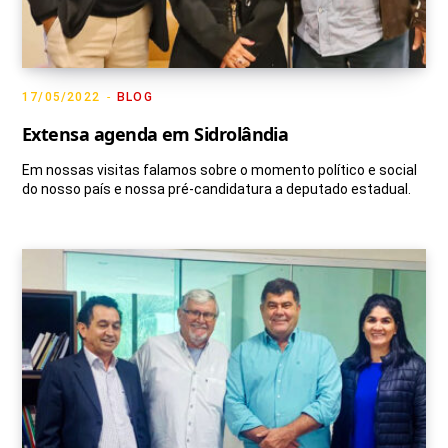
17/05/2022
BLOG
Extensa agenda em Sidrolândia
Em nossas visitas falamos sobre o momento político e social
do nosso país e nossa pré-candidatura a deputado estadual.