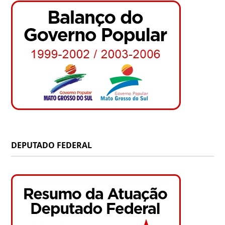
DEPUTADO FEDERAL