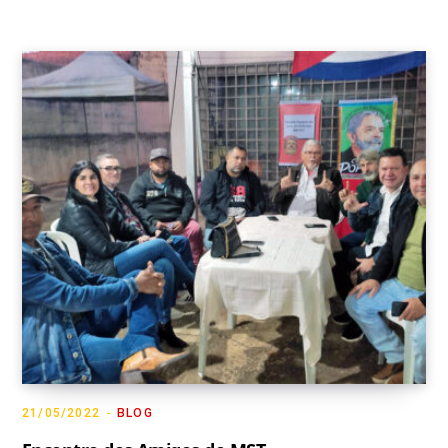
21/05/2022
BLOG