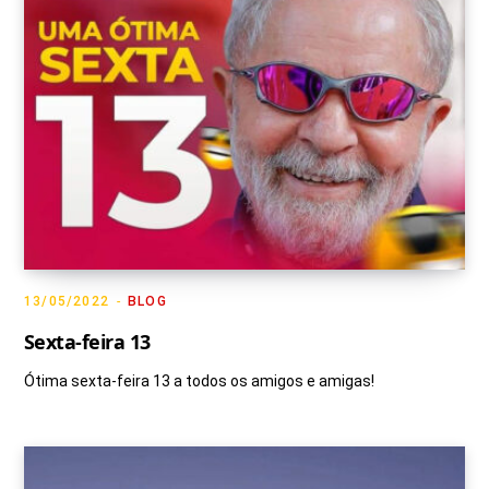
13/05/2022
BLOG
Sexta-feira 13
Ótima sexta-feira 13 a todos os amigos e amigas!