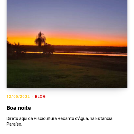
12/05/2022
BLOG
Boa noite
Direto aqui da Piscicultura Recanto d’Água, na Estância
Paraíso.