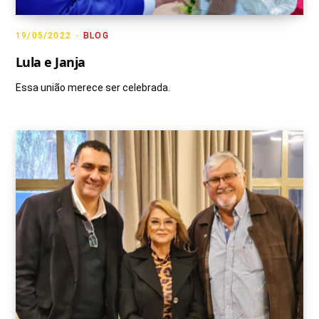
19/05/2022
BLOG
Lula e Janja
Essa união merece ser celebrada.