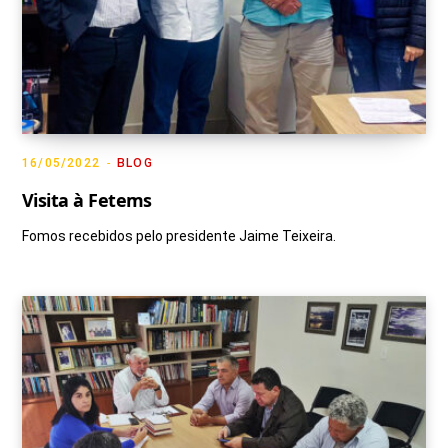
16/05/2022
BLOG
Visita à Fetems
Fomos recebidos pelo presidente Jaime Teixeira.