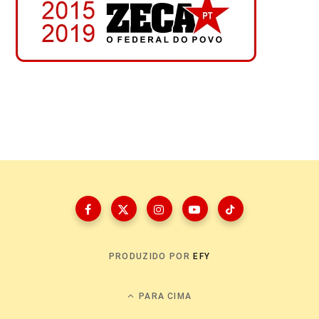
PRODUZIDO POR
EFY
PARA CIMA