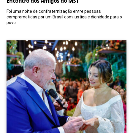
Encontro dos Amigos do MST
Foi uma noite de confraternização entre pessoas
comprometidas por um Brasil com justiça e dignidade para o
povo.