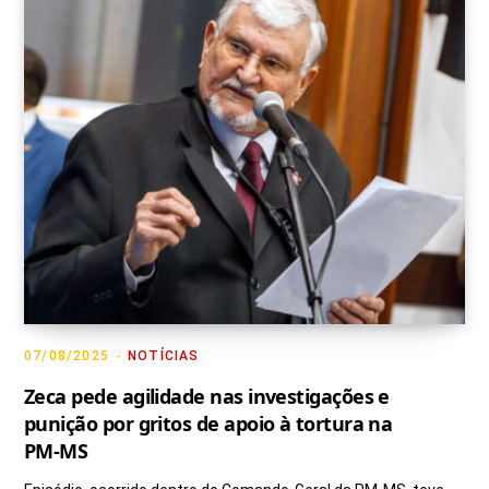
07/08/2025
NOTÍCIAS
Zeca pede agilidade nas investigações e
punição por gritos de apoio à tortura na
PM-MS