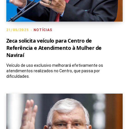
21/05/2025
NOTÍCIAS
Zeca solicita veículo para Centro de
Referência e Atendimento à Mulher de
Naviraí
Veículo de uso exclusivo melhorará efetivamente os
atendimentos realizados no Centro, que passa por
dificuldades.