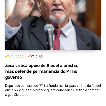
07/04/2025
NOTÍCIAS
Zeca critica apoio de Riedel à anistia,
mas defende permanência do PT no
governo
Deputado pontua que PT foi fundamental para vitória de Riedel
em 2022 e que foi o próprio quem convidou o Partido a compor
a gestão atual.