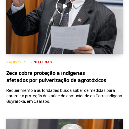
24/09/2025
NOTÍCIAS
Zeca cobra proteção a indígenas
afetados por pulverização de agrotóxicos
Requerimento a autoridades busca saber de medidas para
garantir a proteção da saúde da comunidade da Terra Indígena
Guyraroká, em Caarapó.