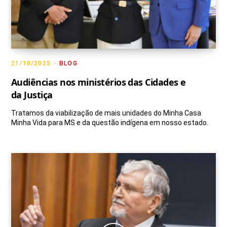
21/10/2025
BLOG
Audiências nos ministérios das Cidades e
da Justiça
Tratamos da viabilização de mais unidades do Minha Casa
Minha Vida para MS e da questão indígena em nosso estado.