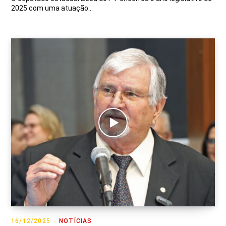
2025 com uma atuação…
16/12/2025
NOTÍCIAS