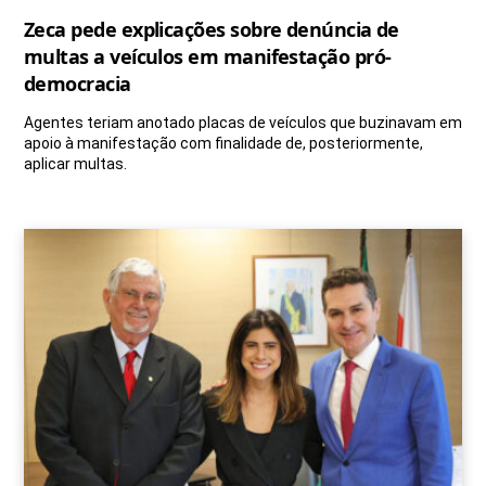
Zeca pede explicações sobre denúncia de
multas a veículos em manifestação pró-
democracia
Agentes teriam anotado placas de veículos que buzinavam em
apoio à manifestação com finalidade de, posteriormente,
aplicar multas.