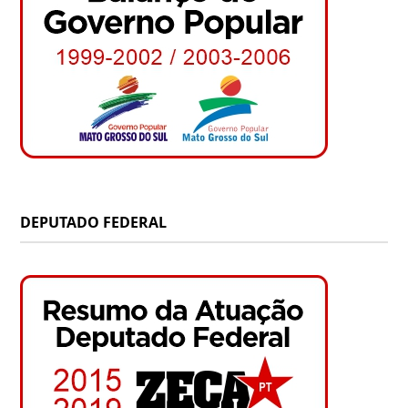
DEPUTADO FEDERAL