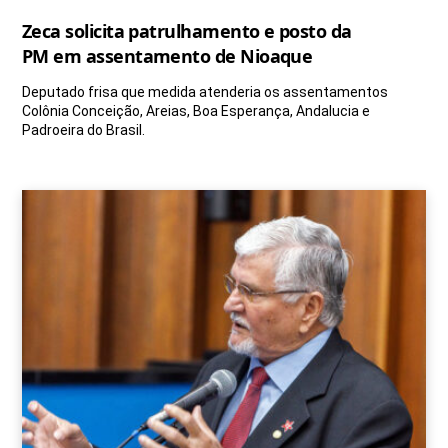
Zeca solicita patrulhamento e posto da
PM em assentamento de Nioaque
Deputado frisa que medida atenderia os assentamentos
Colônia Conceição, Areias, Boa Esperança, Andalucia e
Padroeira do Brasil.