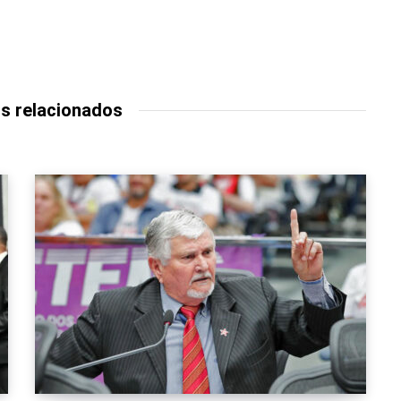
s relacionados