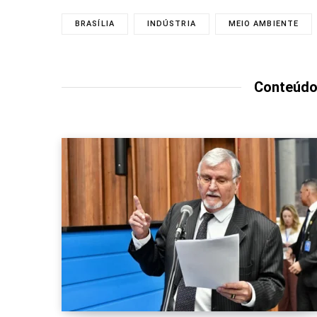
BRASÍLIA
INDÚSTRIA
MEIO AMBIENTE
Conteúdo