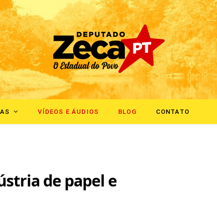
IAS
VÍDEOS E ÁUDIOS
BLOG
CONTATO
ústria de papel e