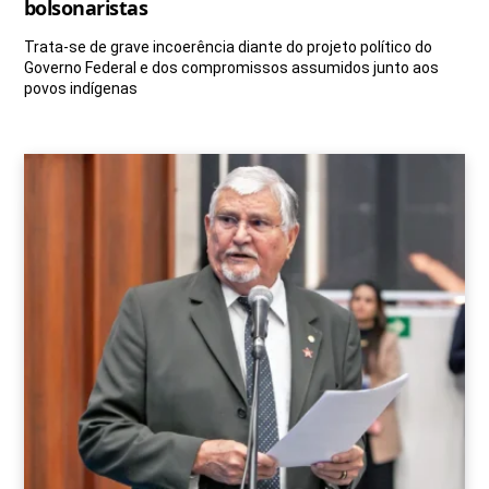
bolsonaristas
Trata-se de grave incoerência diante do projeto político do
Governo Federal e dos compromissos assumidos junto aos
povos indígenas