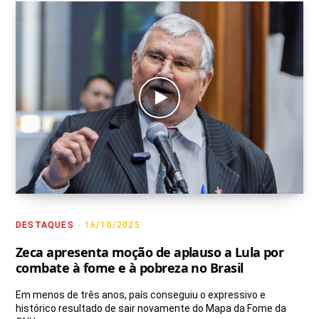
DESTAQUES
16/10/2025
Zeca apresenta moção de aplauso a Lula por
combate à fome e à pobreza no Brasil
Em menos de três anos, país conseguiu o expressivo e
histórico resultado de sair novamente do Mapa da Fome da