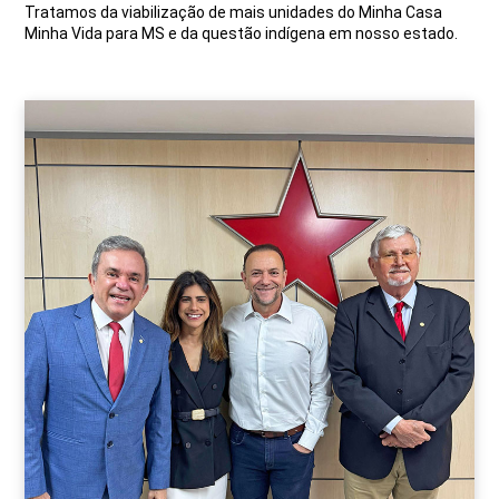
Tratamos da viabilização de mais unidades do Minha Casa
Minha Vida para MS e da questão indígena em nosso estado.