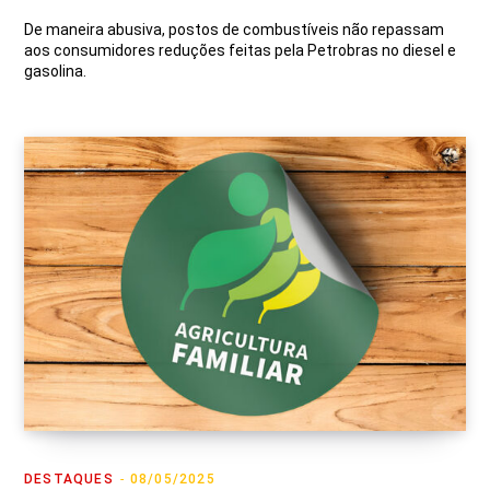
De maneira abusiva, postos de combustíveis não repassam
aos consumidores reduções feitas pela Petrobras no diesel e
gasolina.
DESTAQUES
08/05/2025