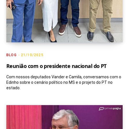
BLOG
21/10/2025
Reunião com o presidente nacional do PT
Com nossos deputados Vander e Camila, conversamos com o
Edinho sobre o cenário político no MS e o projeto do PT no
estado.