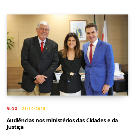
BLOG
21/10/2025
Audiências nos ministérios das Cidades e da
Justiça