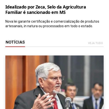
Idealizado por Zeca, Selo da Agricultura
Familiar é sancionado em MS
Nova lei garante certificação e comercialização de produtos
artesanais, in natura ou processados em todo o estado.
NOTÍCIAS
VEJA TUDO