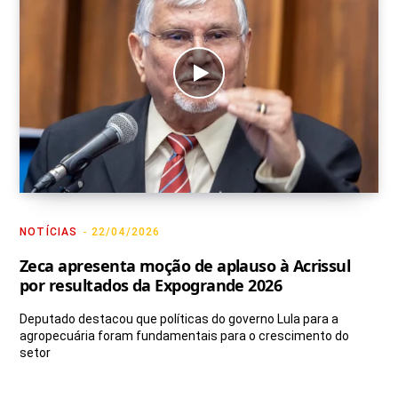
NOTÍCIAS
22/04/2026
Zeca apresenta moção de aplauso à Acrissul
por resultados da Expogrande 2026
Deputado destacou que políticas do governo Lula para a
agropecuária foram fundamentais para o crescimento do
setor