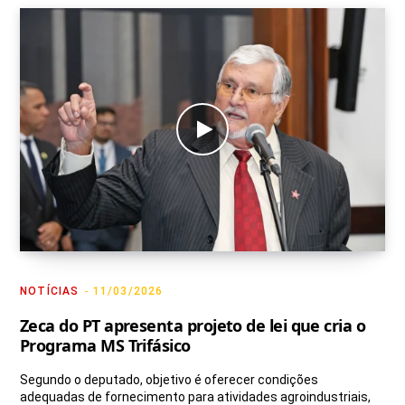
NOTÍCIAS
11/03/2026
Zeca do PT apresenta projeto de lei que cria o
Programa MS Trifásico
Segundo o deputado, objetivo é oferecer condições
adequadas de fornecimento para atividades agroindustriais,