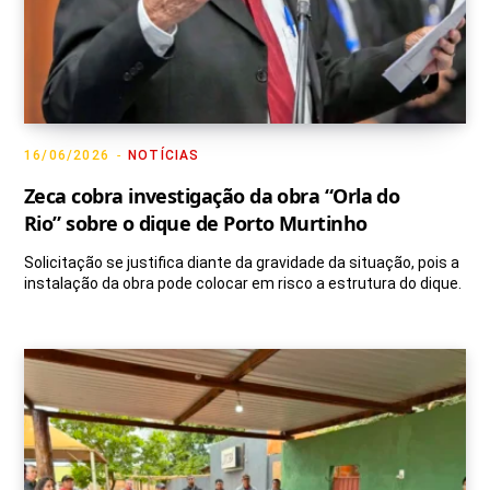
16/06/2026
NOTÍCIAS
Zeca cobra investigação da obra “Orla do
Rio” sobre o dique de Porto Murtinho
Solicitação se justifica diante da gravidade da situação, pois a
instalação da obra pode colocar em risco a estrutura do dique.