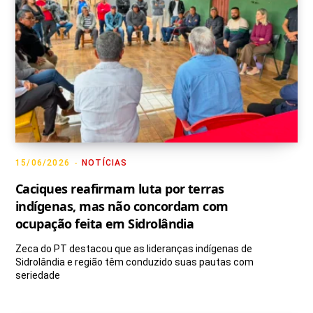
15/06/2026
NOTÍCIAS
Caciques reafirmam luta por terras
indígenas, mas não concordam com
ocupação feita em Sidrolândia
Zeca do PT destacou que as lideranças indígenas de
Sidrolândia e região têm conduzido suas pautas com
seriedade