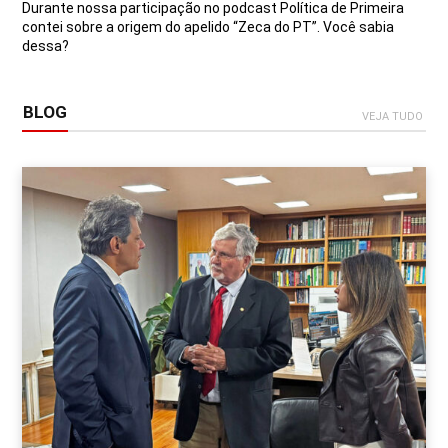
Durante nossa participação no podcast Política de Primeira
contei sobre a origem do apelido “Zeca do PT”. Você sabia
dessa?
BLOG
VEJA TUDO