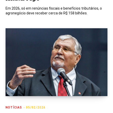
Em 2026, só em renúncias fiscais e benefícios tributários, o
agronegócio deve receber cerca de R$ 158 bilhões.
NOTÍCIAS
05/02/2026