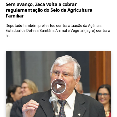
Sem avanço, Zeca volta a cobrar
regulamentação do Selo da Agricultura
Familiar
Deputado também protestou contra atuação da Agência
Estadual de Defesa Sanitária Animal e Vegetal (Iagro) contra a
lei.