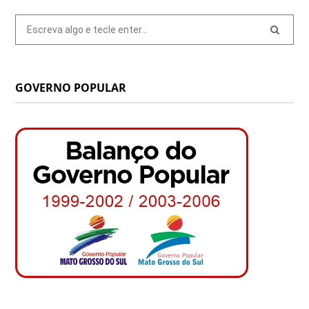
Pesquisar
por:
GOVERNO POPULAR