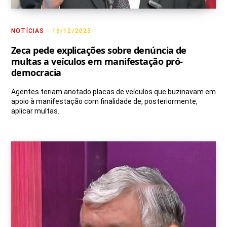
NOTÍCIAS
16/12/2025
Zeca pede explicações sobre denúncia de
multas a veículos em manifestação pró-
democracia
Agentes teriam anotado placas de veículos que buzinavam em
apoio à manifestação com finalidade de, posteriormente,
aplicar multas.