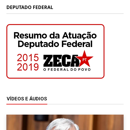
DEPUTADO FEDERAL
VÍDEOS E ÁUDIOS