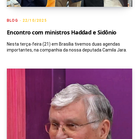
BLOG
22/10/2025
Encontro com ministros Haddad e Sidônio
Nesta terça-feira (21) em Brasília tivemos duas agendas
importantes, na companhia da nossa deputada Camila Jara.