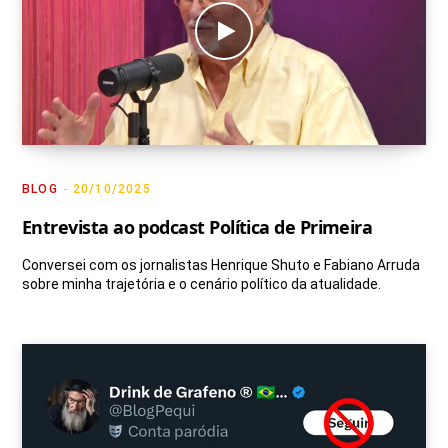
BLOG
20/10/2025
Entrevista ao podcast Política de Primeira
Conversei com os jornalistas Henrique Shuto e Fabiano Arruda
sobre minha trajetória e o cenário político da atualidade.