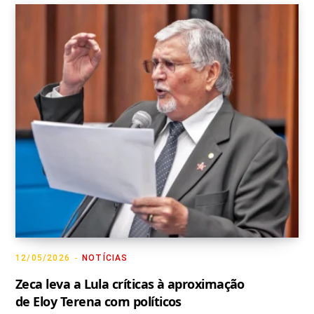
12/05/2026
NOTÍCIAS
Zeca leva a Lula críticas à aproximação
de Eloy Terena com políticos