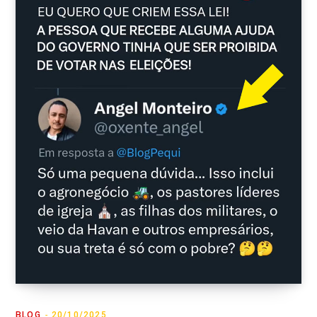
BLOG
20/10/2025