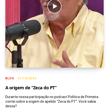
BLOG
21/10/2025
A origem de “Zeca do PT”
Durante nossa participação no podcast Política de Primeira
contei sobre a origem do apelido “Zeca do PT”. Você sabia
dessa?