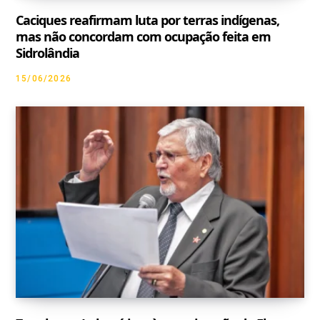
Caciques reafirmam luta por terras indígenas,
mas não concordam com ocupação feita em
Sidrolândia
15/06/2026