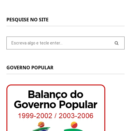
PESQUISE NO SITE
Pesquisar
por:
GOVERNO POPULAR