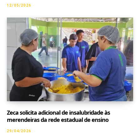
12/05/2026
Zeca solicita adicional de insalubridade às
merendeiras da rede estadual de ensino
29/04/2026