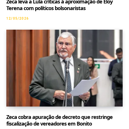
Zeca leva a Lula críticas à aproximação de Eloy
Terena com políticos bolsonaristas
12/05/2026
Zeca cobra apuração de decreto que restringe
fiscalização de vereadores em Bonito