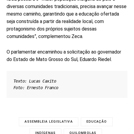
diversas comunidades tradicionais, precisa avançar nesse
mesmo caminho, garantindo que a educação ofertada
seja construída a partir da realidade local, com
protagonismo dos próprios sujeitos dessas
comunidades”, complementou Zeca.
O parlamentar encaminhou a solicitação ao governador
do Estado de Mato Grosso do Sul, Eduardo Riedel.
Texto: Lucas Caxito
Foto: Ernesto Franco
ASSEMBLEIA LEGISLATIVA
EDUCAÇÃO
INDÍGENAS
QUILOMBOLAS