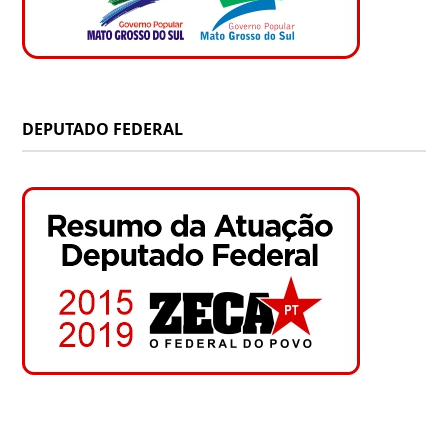
DEPUTADO FEDERAL