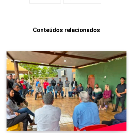
Conteúdos relacionados