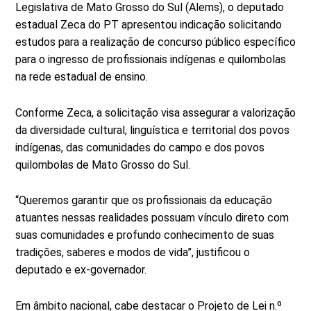
Legislativa de Mato Grosso do Sul (Alems), o deputado
estadual Zeca do PT apresentou indicação solicitando
estudos para a realização de concurso público específico
para o ingresso de profissionais indígenas e quilombolas
na rede estadual de ensino.
Conforme Zeca, a solicitação visa assegurar a valorização
da diversidade cultural, linguística e territorial dos povos
indígenas, das comunidades do campo e dos povos
quilombolas de Mato Grosso do Sul.
“Queremos garantir que os profissionais da educação
atuantes nessas realidades possuam vínculo direto com
suas comunidades e profundo conhecimento de suas
tradições, saberes e modos de vida”, justificou o
deputado e ex-governador.
Em âmbito nacional, cabe destacar o Projeto de Lei n.º