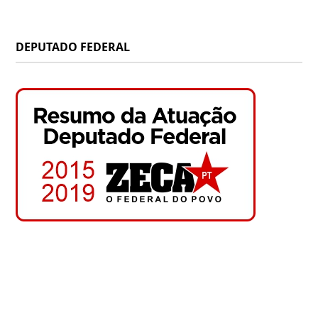
DEPUTADO FEDERAL