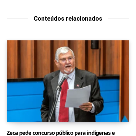
Conteúdos relacionados
Zeca pede concurso público para indígenas e