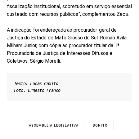
fiscalização institucional, sobretudo em serviço essencial
custeado com recursos públicos”, complementou Zeca.
A indicação foi endereçada ao procurador-geral de
Justiça do Estado de Mato Grosso do Sul, Romão Ávila
Milham Junior, com cópia ao procurador titular da 1ª
Procuradoria de Justiça de Interesses Difusos e
Coletivos, Sérgio Morelli.
Texto: Lucas Caxito
Foto: Ernesto Franco
ASSEMBLEIA LEGISLATIVA
BONITO