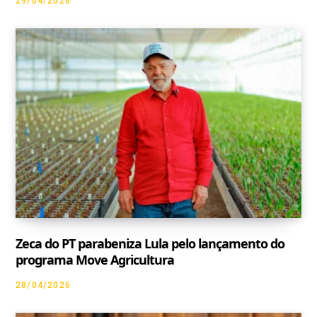
29/04/2026
Zeca do PT parabeniza Lula pelo lançamento do
programa Move Agricultura
28/04/2026