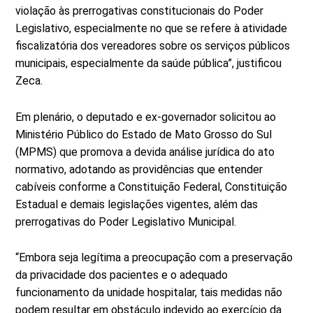
violação às prerrogativas constitucionais do Poder
Legislativo, especialmente no que se refere à atividade
fiscalizatória dos vereadores sobre os serviços públicos
municipais, especialmente da saúde pública”, justificou
Zeca.
Em plenário, o deputado e ex-governador solicitou ao
Ministério Público do Estado de Mato Grosso do Sul
(MPMS) que promova a devida análise jurídica do ato
normativo, adotando as providências que entender
cabíveis conforme a Constituição Federal, Constituição
Estadual e demais legislações vigentes, além das
prerrogativas do Poder Legislativo Municipal.
“Embora seja legítima a preocupação com a preservação
da privacidade dos pacientes e o adequado
funcionamento da unidade hospitalar, tais medidas não
podem resultar em obstáculo indevido ao exercício da