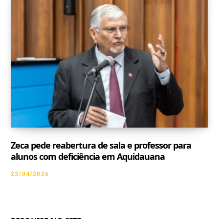
Zeca pede reabertura de sala e professor para
alunos com deficiência em Aquidauana
23/04/2026