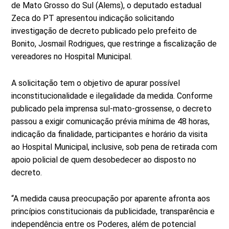
de Mato Grosso do Sul (Alems), o deputado estadual
Zeca do PT apresentou indicação solicitando
investigação de decreto publicado pelo prefeito de
Bonito, Josmail Rodrigues, que restringe a fiscalização de
vereadores no Hospital Municipal.
A solicitação tem o objetivo de apurar possível
inconstitucionalidade e ilegalidade da medida. Conforme
publicado pela imprensa sul-mato-grossense, o decreto
passou a exigir comunicação prévia mínima de 48 horas,
indicação da finalidade, participantes e horário da visita
ao Hospital Municipal, inclusive, sob pena de retirada com
apoio policial de quem desobedecer ao disposto no
decreto.
“A medida causa preocupação por aparente afronta aos
princípios constitucionais da publicidade, transparência e
independência entre os Poderes, além de potencial