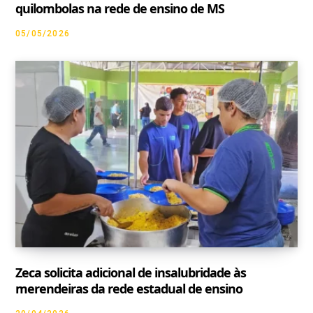
quilombolas na rede de ensino de MS
05/05/2026
Zeca solicita adicional de insalubridade às
merendeiras da rede estadual de ensino